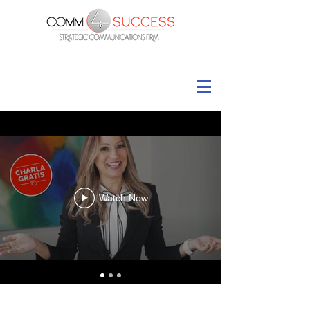
Watch Now