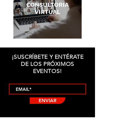
¡SUSCRÍBETE Y ENTÉRATE
DE LOS PRÓXIMOS
EVENTOS!
ENVIAR