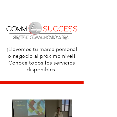
¡Llevemos tu marca personal
o negocio al próximo nivel!
Conoce todos los servicios
disponibles.